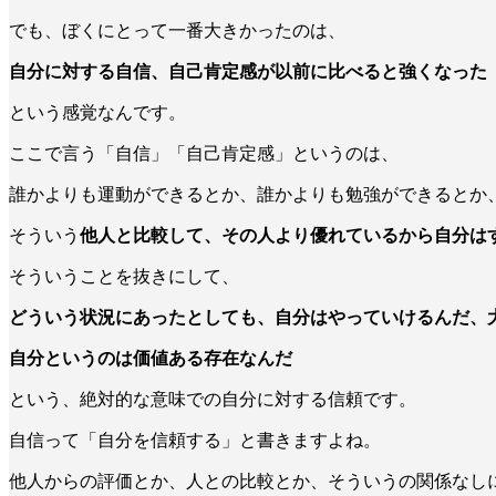
でも、ぼくにとって一番大きかったのは、
自分に対する自信、自己肯定感が以前に比べると強くなった
という感覚なんです。
ここで言う「自信」「自己肯定感」というのは、
誰かよりも運動ができるとか、誰かよりも勉強ができるとか
そういう
他人と比較して、その人より優れているから自分は
そういうことを抜きにして、
どういう状況にあったとしても、自分はやっていけるんだ、
自分というのは価値ある存在なんだ
という、絶対的な意味での自分に対する信頼です。
自信って「自分を信頼する」と書きますよね。
他人からの評価とか、人との比較とか、そういうの関係なし