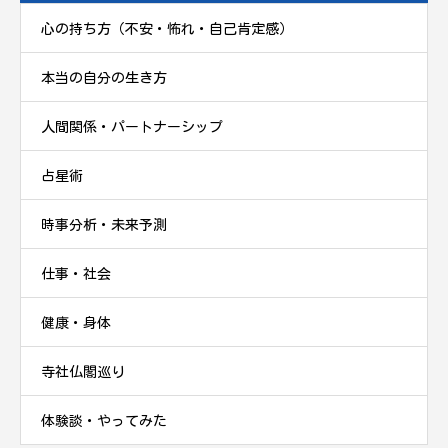
心の持ち方（不安・怖れ・自己肯定感）
本当の自分の生き方
人間関係・パートナーシップ
占星術
時事分析・未来予測
仕事・社会
健康・身体
寺社仏閣巡り
体験談・やってみた