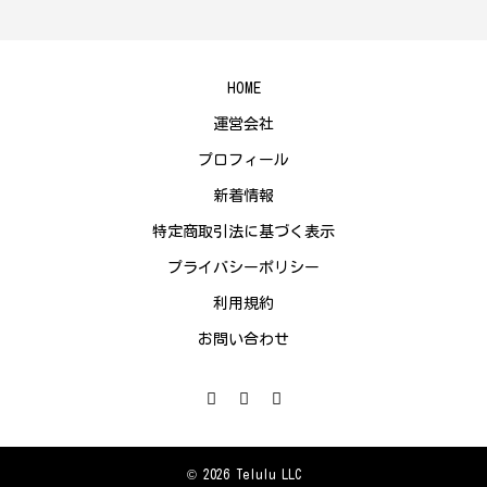
HOME
運営会社
プロフィール
新着情報
特定商取引法に基づく表示
プライバシーポリシー
利用規約
お問い合わせ
© 2026 Telulu LLC