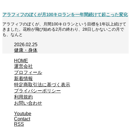
役立つ情報を発信しています。
アラフィフのぼくが月100キロランを一年間続けて起こった変化
アラフィフのぼくが、月間100キロランという目標を1年以上続けて
きました。花粉が飛び始める2月の終わり、28日しかないこの月で
も、なんと
2026.02.25
健康・身体
HOME
運営会社
プロフィール
新着情報
特定商取引法に基づく表示
プライバシーポリシー
利用規約
お問い合わせ
Youtube
Contact
RSS