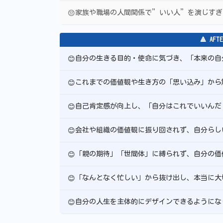
家族や職場の人間関係で”いい人”を演じすぎ
😔
🔺 A
自分の生きる目的・使命に気づき、「本来の自
😊
これまでの価値観や生き方の「思い込み」から
😊
自己肯定感が向上し、「自分はこれでいいんだ
😊
会社や組織の価値観に振り回されず、自分らし
😊
「親の期待」「世間体」に縛られず、自分の価
😊
「なんとなく忙しい」から抜け出し、本当に大
😊
自分の人生を主体的にデザインできるようにな
😊