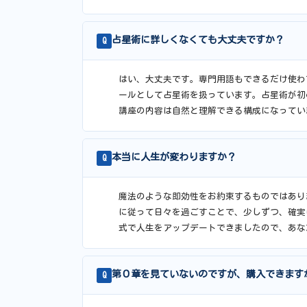
占星術に詳しくなくても大丈夫ですか？
Q
はい、大丈夫です。専門用語もできるだけ使わ
ールとして占星術を扱っています。占星術が初
講座の内容は自然と理解できる構成になってい
本当に人生が変わりますか？
Q
魔法のような即効性をお約束するものではあり
に従って日々を過ごすことで、少しずつ、確実
式で人生をアップデートできましたので、あな
第０章を見ていないのですが、購入できます
Q