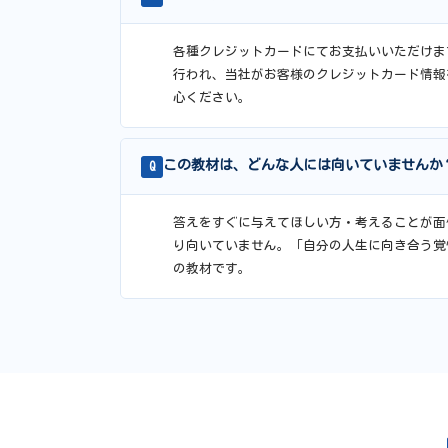
各種クレジットカードにてお支払いいただけま
行われ、当社がお客様のクレジットカード情報
心ください。
この教材は、どんな人には向いていませんか
Q
答えをすぐに与えてほしい方・考えることが面
り向いていません。「自分の人生に向き合う覚
の教材です。