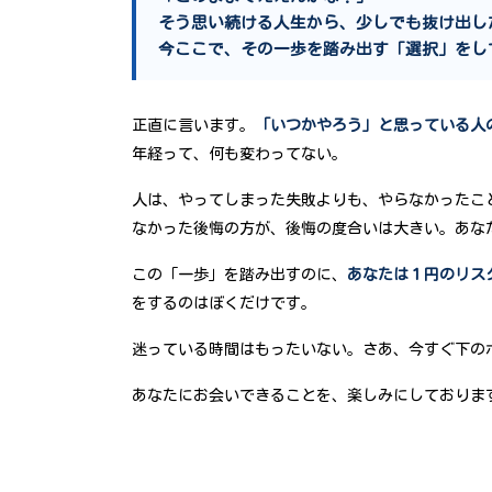
そう思い続ける人生から、少しでも抜け出し
今ここで、その一歩を踏み出す「選択」をし
正直に言います。
「いつかやろう」と思っている人
年経って、何も変わってない。
人は、やってしまった失敗よりも、やらなかったこ
なかった後悔の方が、後悔の度合いは大きい。あな
この「一歩」を踏み出すのに、
あなたは１円のリス
をするのはぼくだけです。
迷っている時間はもったいない。さあ、今すぐ下の
あなたにお会いできることを、楽しみにしておりま