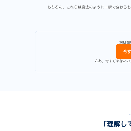
もちろん、これらは魔法のように一瞬で変わるも
30日
今す
さあ、今すぐあなたの
「理解し