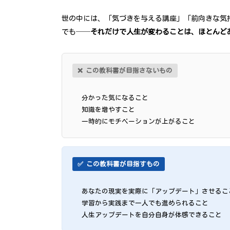
世の中には、「気づきを与える講座」「前向きな気
でも──
それだけで人生が変わることは、ほとんど
❌ この教科書が目指さないもの
分かった気になること
知識を増やすこと
一時的にモチベーションが上がること
✅ この教科書が目指すもの
あなたの現実を実際に「アップデート」させるこ
学習から実践まで一人でも進められること
人生アップデートを自分自身が体感できること