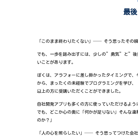
最後
「このまま終わりたくない」── そう思ったその
でも、一歩を踏み出すには、少しの”勇気”と”後
いことがあります。
ぼくは、アラフォーに差し掛かったタイミングで、
から、まったくの未経験でプログラミングを学び、「
以上の方に受講いただくことができました。
自社開発アプリも多くの方に使っていただけるよう
でも、どこか心の奥に「何かが足りない」そんな違
のか？」
「人の心を照らしたい」── そう思ってつけた会