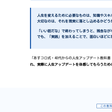
人生を変えるために必要なものは、知識やスキ
大切なのは、それを現実に落とし込めるかどう
「いい話だな」で終わってしまうと、残念なが
でも、「実践」を加えることで、面白いほどに
「あすコロ式・40代からの人生アップデート教科書
れ、実際に人生アップデートを体感してもらうため
この教