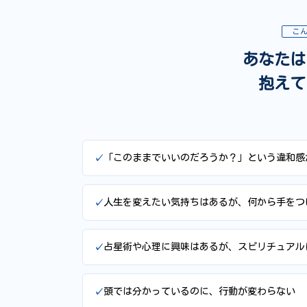
こ
あなたは
抱えて
「このままでいいのだろうか？」という違和感
人生を変えたい気持ちはあるが、何から手をつ
占星術や心理に興味はあるが、スピリチュアル
頭では分かっているのに、行動が変わらない