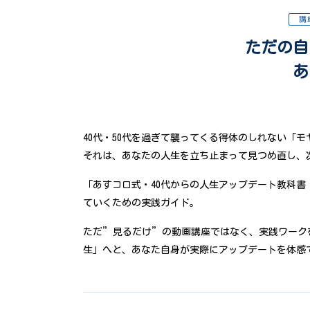
講
ただの自
あ
40代・50代を過ぎて襲ってくる得体のしれない「モ
それは、あなたの人生を立ち止まって見つめ直し、
「あすコロ式・40代からの人生アップデート教科
ていくための実践ガイド。
ただ”見るだけ”の動画講座ではなく、実践ワーク
生」へと、あなた自身が実際にアップデートを体感