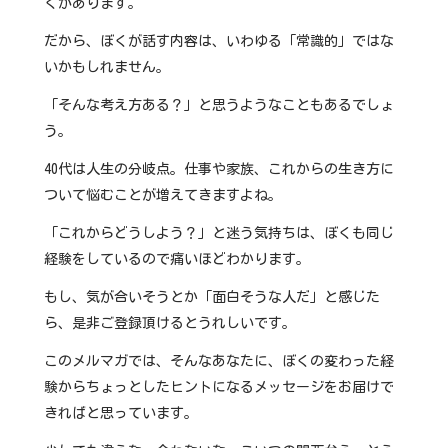
くがあります。
だから、ぼくが話す内容は、いわゆる「常識的」ではな
いかもしれません。
「そんな考え方ある？」と思うようなこともあるでしょ
う。
40代は人生の分岐点。仕事や家族、これからの生き方に
ついて悩むことが増えてきますよね。
「これからどうしよう？」と迷う気持ちは、ぼくも同じ
経験をしているので痛いほどわかります。
もし、気が合いそうとか「面白そうな人だ」と感じた
ら、是非ご登録頂けるとうれしいです。
このメルマガでは、そんなあなたに、ぼくの変わった経
験からちょっとしたヒントになるメッセージをお届けで
きればと思っています。