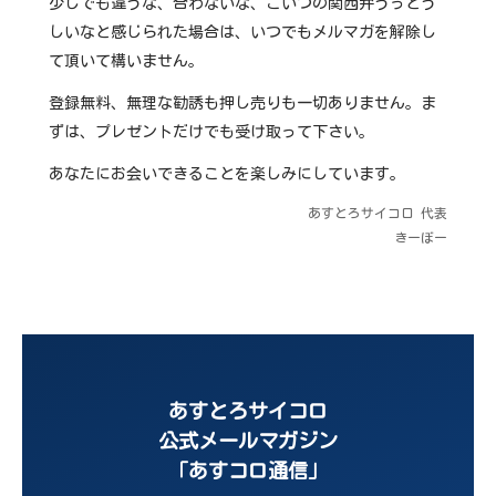
少しでも違うな、合わないな、こいつの関西弁うっとう
しいなと感じられた場合は、いつでもメルマガを解除し
て頂いて構いません。
登録無料、無理な勧誘も押し売りも一切ありません。ま
ずは、プレゼントだけでも受け取って下さい。
あなたにお会いできることを楽しみにしています。
あすとろサイコロ 代表
きーぼー
あすとろサイコロ
公式メールマガジン
「あすコロ通信」