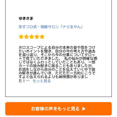
ゆきさま
あすコロ式・相談サロン「ナビるやん」
ホロスコープによる自分の本来の姿や気をつけ
たいポイントを聞き、自分の今の考え方や過去
を振り返り、そこから今の仕事についてタロッ
トで見ていただきました。 私の悩みが明確な感
じではなくふわっとしていたこともあり、一部
カードの読み解きに困ることもありましたが、
お話をしながら自分のことを伝えていく中で読
み解きが進んでいき、ただただ一方的にこうで
すよと伝えられるよりも納得感がありまし
“ゆき”
た！
…
もっと見る
お客様の声をもっと見る ▶