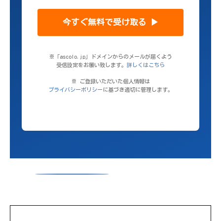
今すぐ無料で受け取る ▶
※「ascolo.jp」ドメインからのメールが届くよう
受信設定をお願い致します。
詳しくはこちら
※ ご登録いただいた個人情報は
プライバシーポリシー
に基づき適切に管理します。