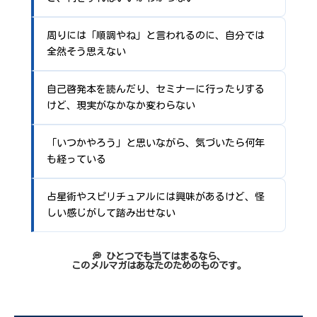
周りには「順調やね」と言われるのに、自分では
全然そう思えない
自己啓発本を読んだり、セミナーに行ったりする
けど、現実がなかなか変わらない
「いつかやろう」と思いながら、気づいたら何年
も経っている
占星術やスピリチュアルには興味があるけど、怪
しい感じがして踏み出せない
💭 ひとつでも当てはまるなら、
このメルマガはあなたのためのものです。