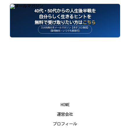
40代・50代からの人生後半戦を
自分らしく生きるヒントを
無料で受け取りたい方は
こちら
３大特典付きメールマガジン【あすコロ通信】
（登録無料・いつでも解除可）
HOME
運営会社
プロフィール