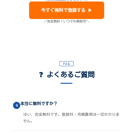
今すぐ無料で登録する ▶
／完全無料！いつでも解除可＼
FAQ
❓ よくあるご質問
本当に無料ですか？
Q
はい、完全無料です。登録料・月額費用は一切かかりま
せん。