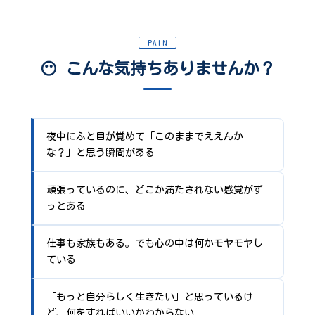
PAIN
😶 こんな気持ちありませんか？
夜中にふと目が覚めて「このままでええんか
な？」と思う瞬間がある
頑張っているのに、どこか満たされない感覚がず
っとある
仕事も家族もある。でも心の中は何かモヤモヤし
ている
「もっと自分らしく生きたい」と思っているけ
ど、何をすればいいかわからない