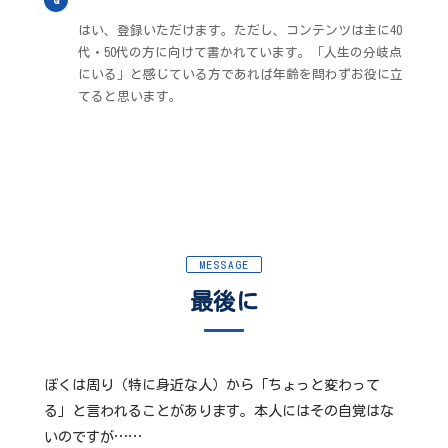
はい、登録いただけます。ただし、コンテンツは主に40
代・50代の方に向けて書かれています。「人生の分岐点
にいる」と感じている方であれば年齢を問わずお役に立
てると思います。
MESSAGE
最後に
ぼくは周り（特に身近な人）から「ちょっと変わって
る」と言われることがあります。本人にはその自覚はな
いのですが……