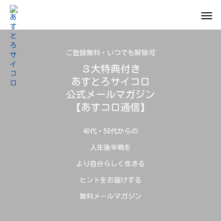
ご登録無料・いつでも解除可
３大特典付き
あすとろサイコロ
公式メールマガジン
【あすコロ通信】
40代・50代からの
人生後半戦を
より自分らしく生きる
ヒントをお届けする
無料メールマガジン