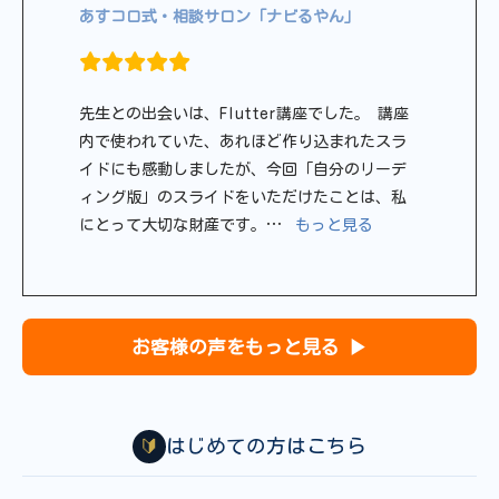
あすコロ式・相談サロン「ナビるやん」
先生との出会いは、Flutter講座でした。 講座
内で使われていた、あれほど作り込まれたスラ
イドにも感動しましたが、今回「自分のリーデ
ィング版」のスライドをいただけたことは、私
“豊田英之”
にとって大切な財産です。
…
もっと見る
お客様の声をもっと見る ▶
🔰
はじめての方はこちら