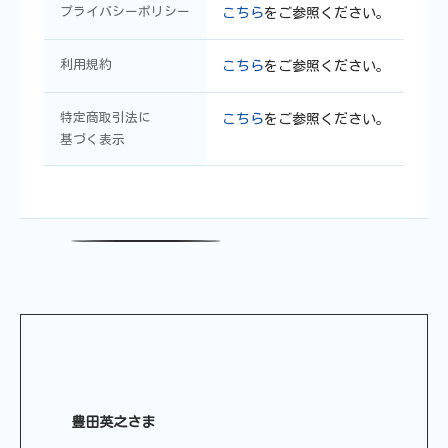
プライバシーポリシー
こちら
をご参照ください。
利用規約
こちら
をご参照ください。
特定商取引法に
こちら
をご参照ください。
基づく表示
豊田英之さま