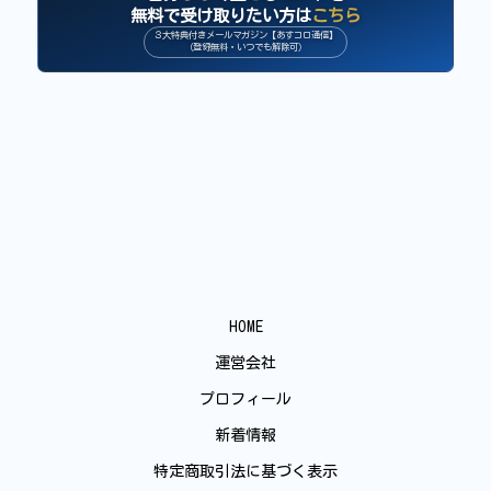
無料で受け取りたい方は
こちら
３大特典付きメールマガジン【あすコロ通信】
（登録無料・いつでも解除可）
HOME
運営会社
プロフィール
新着情報
特定商取引法に基づく表示