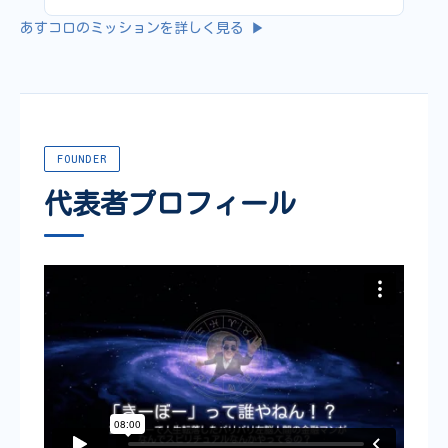
あすコロのミッションを詳しく見る ▶
FOUNDER
代表者プロフィール