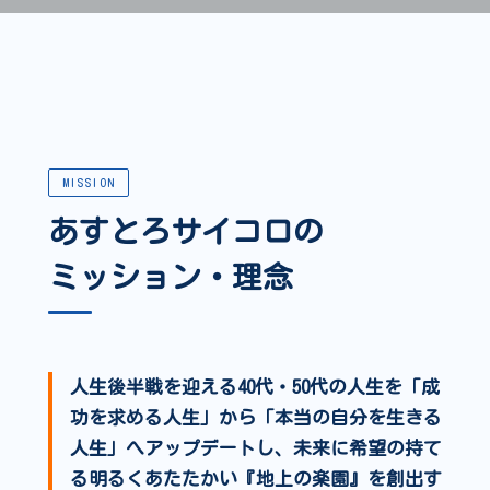
MISSION
あすとろサイコロの
ミッション・理念
人生後半戦を迎える40代・50代の人生を「成
功を求める人生」から「本当の自分を生きる
人生」へアップデートし、未来に希望の持て
る明るくあたたかい『地上の楽園』を創出す