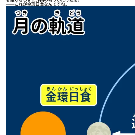
——これが金環日食なんですね。