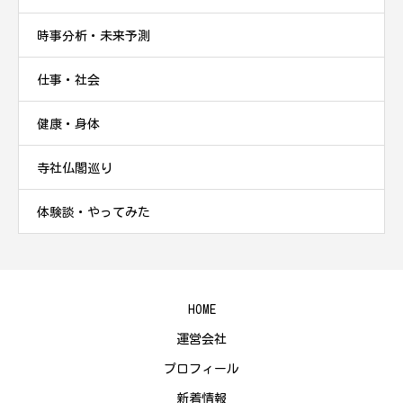
時事分析・未来予測
仕事・社会
健康・身体
寺社仏閣巡り
体験談・やってみた
HOME
運営会社
プロフィール
新着情報