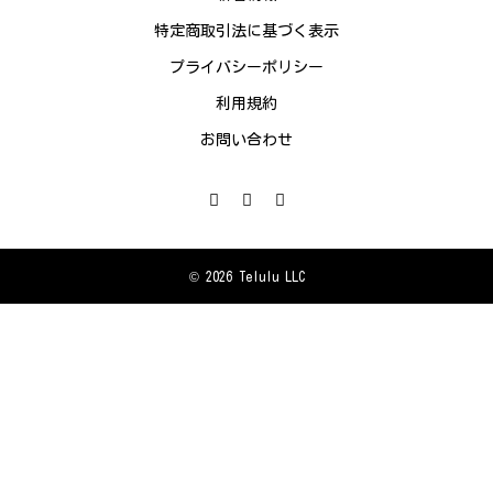
特定商取引法に基づく表示
プライバシーポリシー
利用規約
お問い合わせ
© 2026 Telulu LLC