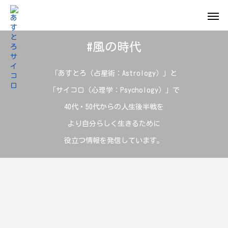
#風の時代
「あすとろ（占星術：Astrology）」と
「サイコロ（心理学：Psychology）」で
40代・50代からの人生後半戦を
より自分らしく生きるために
役立つ情報を発信しています。