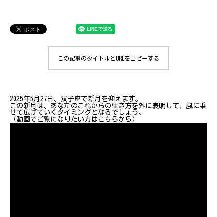
この記事のタイトルとURLをコピーする
2025年5月27日、双子座で新月を迎えます。
この新月は、あなたのこれからの生き方を外に表明して、風に乗
せて広げていくタイミングとなるでしょう。
（動画でご覧になりたい方はこちらから）