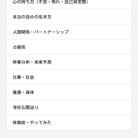
心の持ち方（不安・怖れ・自己肯定感）
本当の自分の生き方
人間関係・パートナーシップ
占星術
時事分析・未来予測
仕事・社会
健康・身体
寺社仏閣巡り
体験談・やってみた