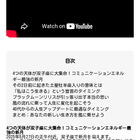
目次
4つの天体が双子座に大集合！コミュニケーションエネル
ギー最強の新月
その2日前に起きた土星牡羊座入りの意味とは
「私はこう生きる」という宣言のタイミング
ブラックムーンリリスが引っ張り出す本当の思い
風の流れに乗って人生に変化を起こそう
40代からの人生アップデートに最適なタイミング
まとめ：あなたの新しい生き方を風に乗せよう
4つの天体が双子座に大集合！コミュニケーションエネルギー最
強の新月
2025年5月27日の正午付近、双子座で新月を迎えます。