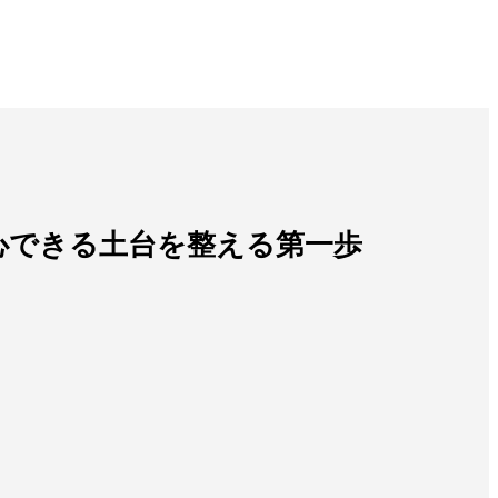
に安心できる土台を整える第一歩