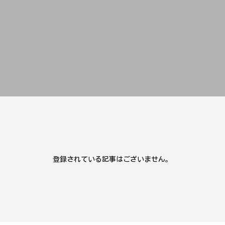
登録されている記事はございません。