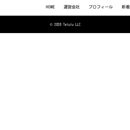
HOME
運営会社
プロフィール
新着
© 2026 Telulu LLC