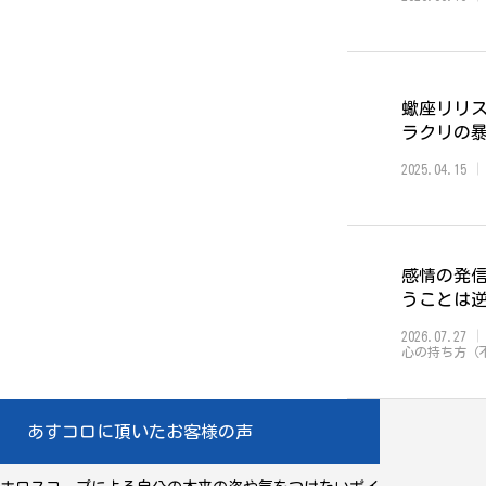
蠍座リリス
ラクリの
2025.04.15
感情の発
うことは
2026.07.27
心の持ち方（
あすコロに頂いたお客様の声