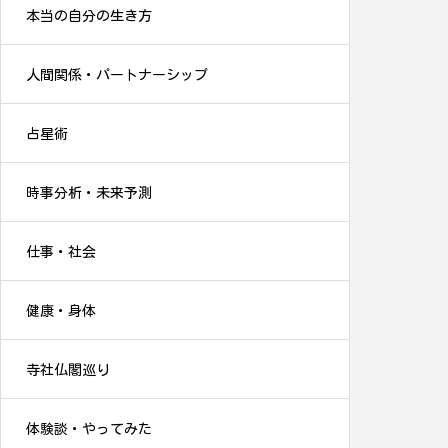
本当の自分の生き方
人間関係・パートナーシップ
占星術
時事分析・未来予測
仕事・社会
健康・身体
寺社仏閣巡り
体験談・やってみた