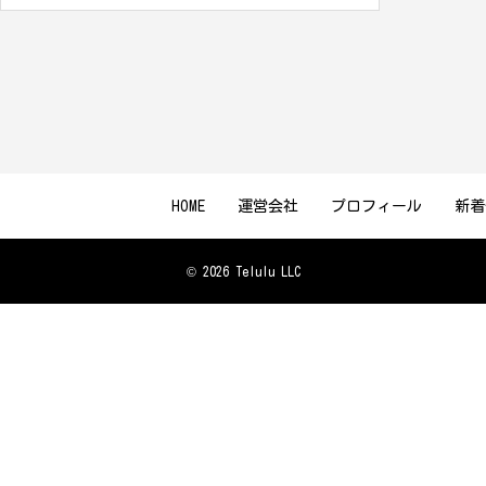
HOME
運営会社
プロフィール
新着
© 2026 Telulu LLC