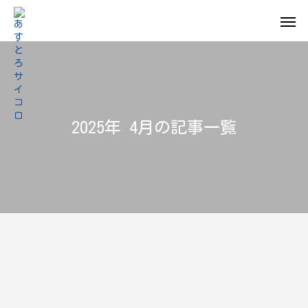
2025年 4月の記事一覧