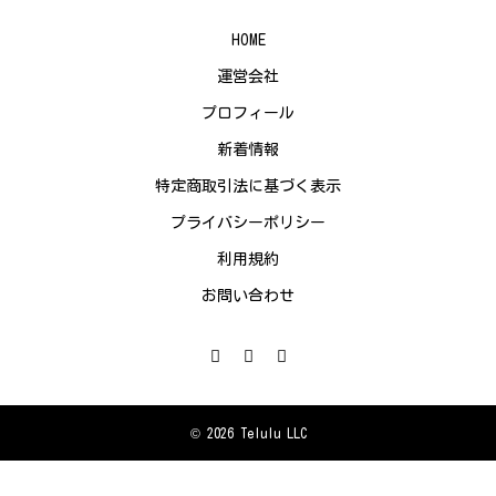
HOME
運営会社
プロフィール
新着情報
特定商取引法に基づく表示
プライバシーポリシー
利用規約
お問い合わせ
© 2026 Telulu LLC