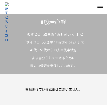
#般若心経
「あすとろ（占星術：Astrology）」と
「サイコロ（心理学：Psychology）」で
40代・50代からの人生後半戦を
より自分らしく生きるために
役立つ情報を発信しています。
登録されている記事はございません。