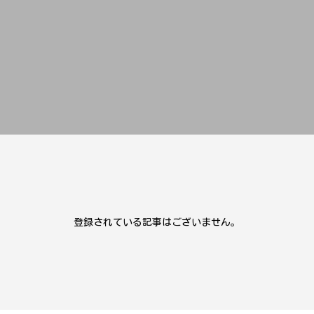
登録されている記事はございません。