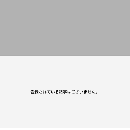
登録されている記事はございません。