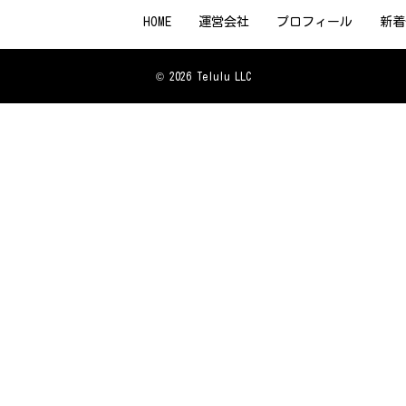
HOME
運営会社
プロフィール
新着
© 2026 Telulu LLC