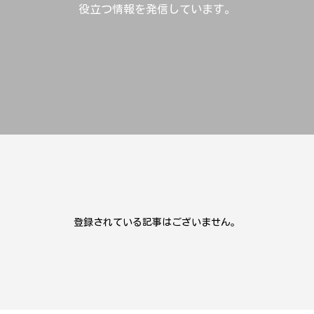
役立つ情報を発信しています。
登録されている記事はございません。