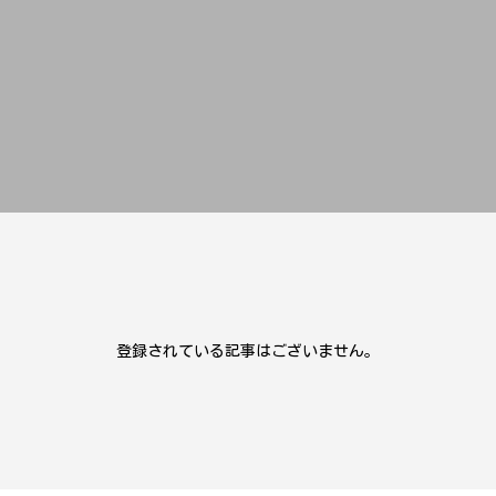
登録されている記事はございません。