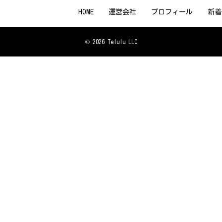
HOME
運営会社
プロフィール
新着
© 2026 Telulu LLC