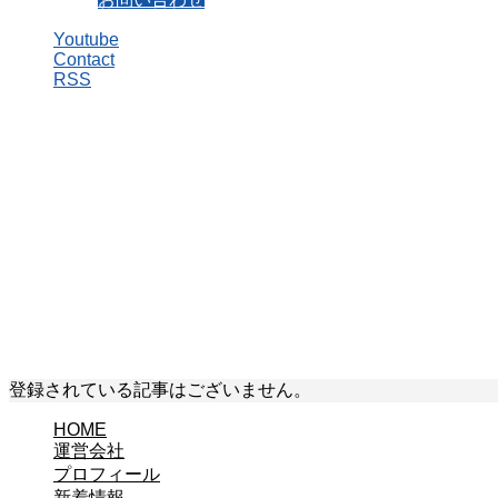
Youtube
Contact
RSS
#アラフィフの学び
「あすとろ（占星術：Astrology）」と「サイコロ（心理学：Ps
40代・50代からの人生後半戦をより自分らしく生きるために
役立つ情報を発信しています。
「あすとろ（占星術：Astrolo
「サイコロ（心理学：Psychology）」で
40代・50代からの人生後半戦を
より自分らしく生きるために
役立つ情報を発信しています。
登録されている記事はございません。
HOME
運営会社
プロフィール
新着情報