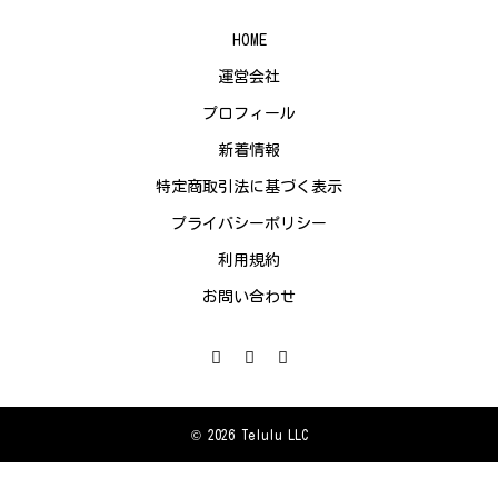
HOME
運営会社
プロフィール
新着情報
特定商取引法に基づく表示
プライバシーポリシー
利用規約
お問い合わせ
© 2026 Telulu LLC