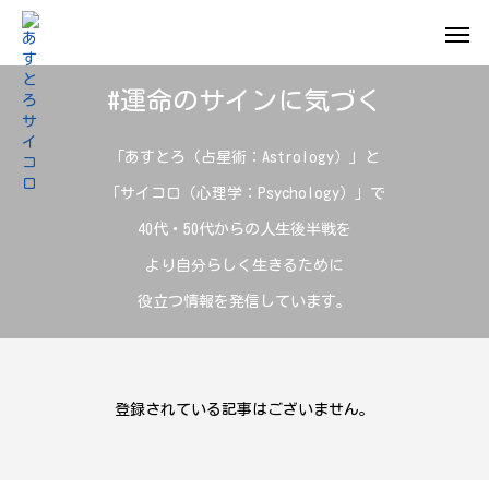
#運命のサインに気づく
「あすとろ（占星術：Astrology）」と
「サイコロ（心理学：Psychology）」で
40代・50代からの人生後半戦を
より自分らしく生きるために
役立つ情報を発信しています。
登録されている記事はございません。