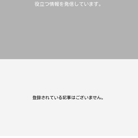
役立つ情報を発信しています。
登録されている記事はございません。