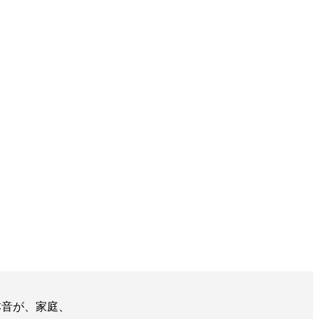
本音が、家庭、