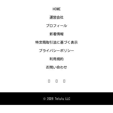
HOME
運営会社
プロフィール
新着情報
特定商取引法に基づく表示
プライバシーポリシー
利用規約
お問い合わせ
© 2026 Telulu LLC