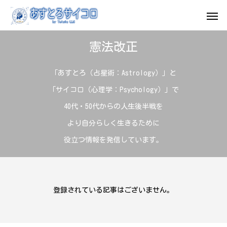
憲法改正
「あすとろ（占星術：Astrology）」と
「サイコロ（心理学：Psychology）」で
40代・50代からの人生後半戦を
より自分らしく生きるために
役立つ情報を発信しています。
登録されている記事はございません。