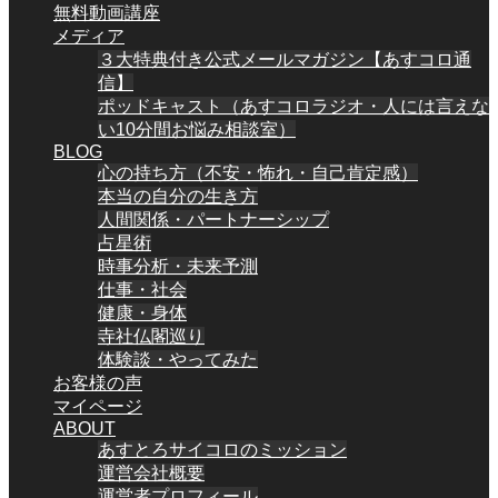
無料動画講座
メディア
３大特典付き公式メールマガジン【あすコロ通
信】
ポッドキャスト（あすコロラジオ・人には言えな
い10分間お悩み相談室）
BLOG
心の持ち方（不安・怖れ・自己肯定感）
本当の自分の生き方
人間関係・パートナーシップ
占星術
時事分析・未来予測
仕事・社会
健康・身体
寺社仏閣巡り
体験談・やってみた
お客様の声
マイページ
ABOUT
あすとろサイコロのミッション
運営会社概要
運営者プロフィール