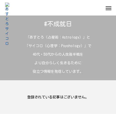
#不成就日
「あすとろ（占星術：Astrology）」と
「サイコロ（心理学：Psychology）」で
40代・50代からの人生後半戦を
より自分らしく生きるために
役立つ情報を発信しています。
登録されている記事はございません。