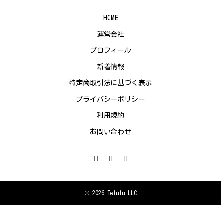
HOME
運営会社
プロフィール
新着情報
特定商取引法に基づく表示
プライバシーポリシー
利用規約
お問い合わせ
© 2026 Telulu LLC