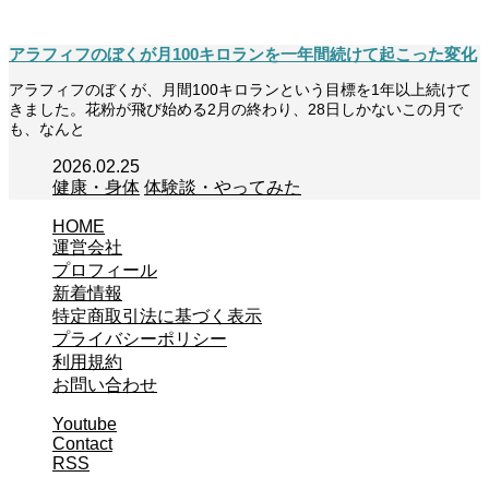
役立つ情報を発信しています。
アラフィフのぼくが月100キロランを一年間続けて起こった変化
アラフィフのぼくが、月間100キロランという目標を1年以上続けて
きました。花粉が飛び始める2月の終わり、28日しかないこの月で
も、なんと
2026.02.25
健康・身体
体験談・やってみた
HOME
運営会社
プロフィール
新着情報
特定商取引法に基づく表示
プライバシーポリシー
利用規約
お問い合わせ
Youtube
Contact
RSS