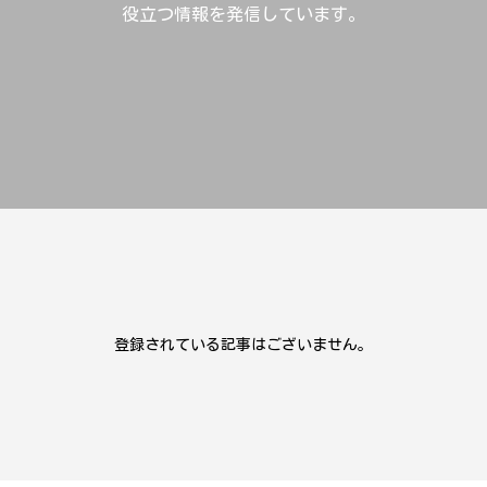
役立つ情報を発信しています。
登録されている記事はございません。