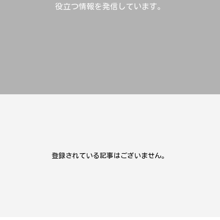
役立つ情報を発信しています。
登録されている記事はございません。