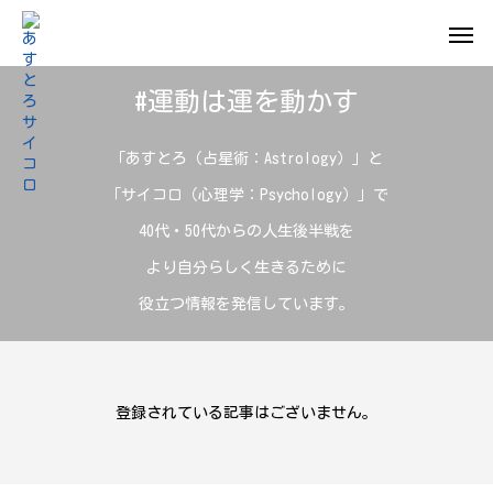
#運動は運を動かす
「あすとろ（占星術：Astrology）」と
「サイコロ（心理学：Psychology）」で
40代・50代からの人生後半戦を
より自分らしく生きるために
役立つ情報を発信しています。
登録されている記事はございません。