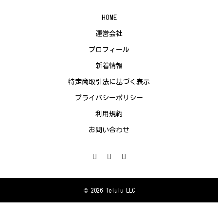
HOME
運営会社
プロフィール
新着情報
特定商取引法に基づく表示
プライバシーポリシー
利用規約
お問い合わせ
© 2026 Telulu LLC