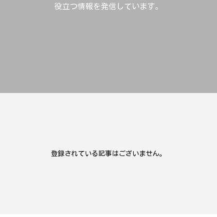
役立つ情報を発信しています。
登録されている記事はございません。