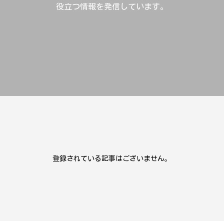
役立つ情報を発信しています。
登録されている記事はございません。