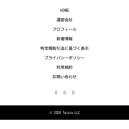
HOME
運営会社
プロフィール
新着情報
特定商取引法に基づく表示
プライバシーポリシー
利用規約
お問い合わせ
© 2026 Telulu LLC