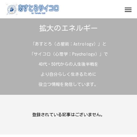
拡大のエネルギー
「あすとろ（占星術：Astrology）」と
「サイコロ（心理学：Psychology）」で
40代・50代からの人生後半戦を
より自分らしく生きるために
役立つ情報を発信しています。
登録されている記事はございません。