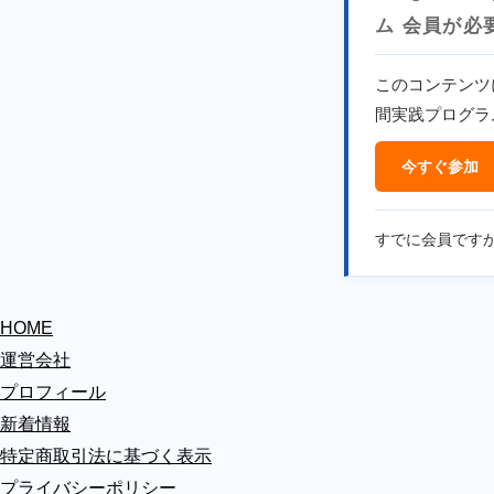
ム 会員が必
このコンテンツ
間実践プログラ
今すぐ参加
すでに会員です
HOME
運営会社
プロフィール
新着情報
特定商取引法に基づく表示
プライバシーポリシー