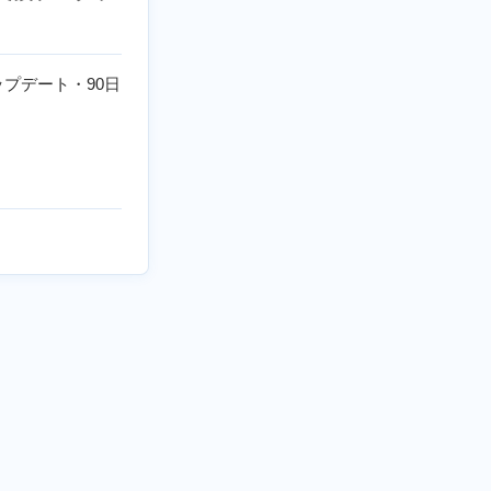
プデート・90日