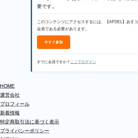
要です。
このコンテンツにアクセスするには、【APDEL】あす
会員である必要があります。
今すぐ参加
すでに会員ですか？
ここでログイン
HOME
運営会社
プロフィール
新着情報
特定商取引法に基づく表示
プライバシーポリシー