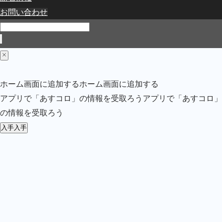
お問い合わせ
ホーム画面に追加する
ホーム画面に追加する
アプリで「あすコロ」の情報を受取ろう
アプリで「あすコロ」
の情報を受取ろう
入手
入手